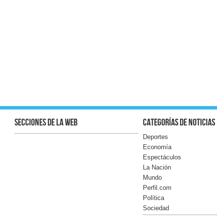
Secciones de la web
Categorías de noticias
Deportes
Economía
Espectáculos
La Nación
Mundo
Perfil.com
Política
Sociedad