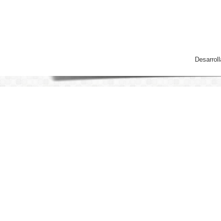
Desarrol