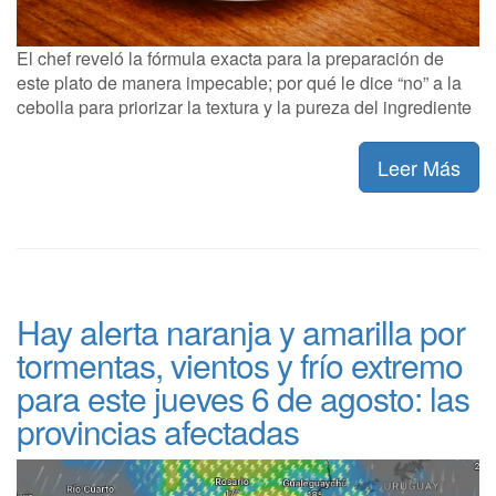
El chef reveló la fórmula exacta para la preparación de
este plato de manera impecable; por qué le dice “no” a la
cebolla para priorizar la textura y la pureza del ingrediente
Leer Más
Hay alerta naranja y amarilla por
tormentas, vientos y frío extremo
para este jueves 6 de agosto: las
provincias afectadas