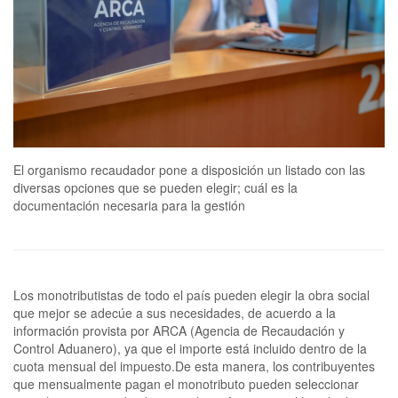
El organismo recaudador pone a disposición un listado con las
diversas opciones que se pueden elegir; cuál es la
documentación necesaria para la gestión
Los monotributistas de todo el país pueden elegir la obra social
que mejor se adecúe a sus necesidades, de acuerdo a la
información provista por ARCA (Agencia de Recaudación y
Control Aduanero), ya que el importe está incluido dentro de la
cuota mensual del impuesto.De esta manera, los contribuyentes
que mensualmente pagan el monotributo pueden seleccionar