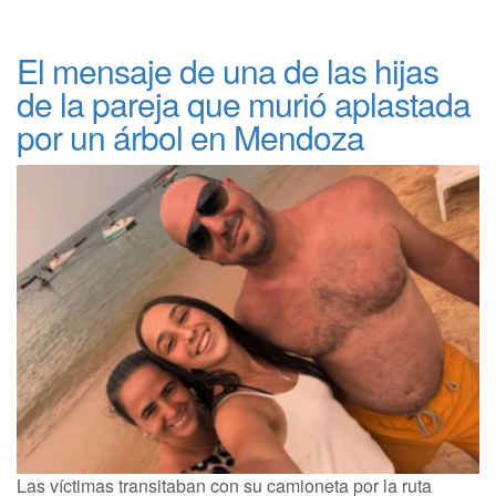
El mensaje de una de las hijas
de la pareja que murió aplastada
por un árbol en Mendoza
Las víctimas transitaban con su camioneta por la ruta