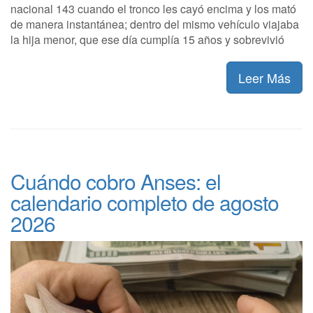
nacional 143 cuando el tronco les cayó encima y los mató
de manera instantánea; dentro del mismo vehículo viajaba
la hija menor, que ese día cumplía 15 años y sobrevivió
Leer Más
Cuándo cobro Anses: el
calendario completo de agosto
2026