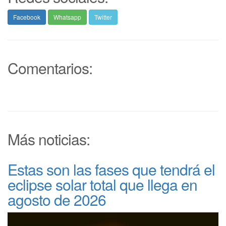
Facebook
Whatsapp
Twitter
Comentarios:
Más noticias:
Estas son las fases que tendrá el
eclipse solar total que llega en
agosto de 2026