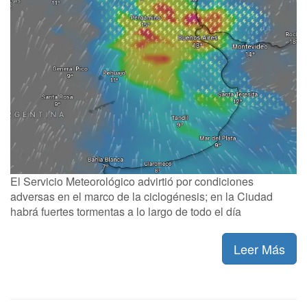
El Servicio Meteorológico advirtió por condiciones
adversas en el marco de la ciclogénesis; en la Ciudad
habrá fuertes tormentas a lo largo de todo el día
Leer Más