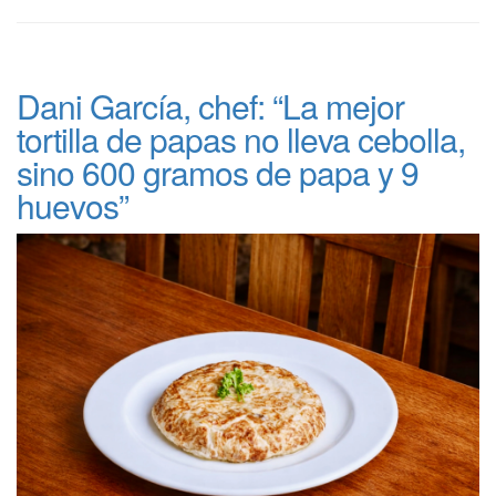
Dani García, chef: “La mejor
tortilla de papas no lleva cebolla,
sino 600 gramos de papa y 9
huevos”