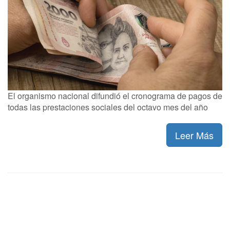
El organismo nacional difundió el cronograma de pagos de
todas las prestaciones sociales del octavo mes del año
Leer Más