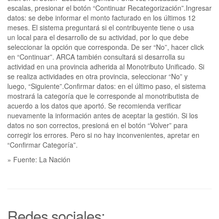
escalas, presionar el botón “Continuar Recategorización”.Ingresar
datos: se debe informar el monto facturado en los últimos 12
meses. El sistema preguntará si el contribuyente tiene o usa
un local para el desarrollo de su actividad, por lo que debe
seleccionar la opción que corresponda. De ser “No”, hacer click
en “Continuar”. ARCA también consultará si desarrolla su
actividad en una provincia adherida al Monotributo Unificado. Si
se realiza actividades en otra provincia, seleccionar “No” y
luego, “Siguiente”.Confirmar datos: en el último paso, el sistema
mostrará la categoría que le corresponde al monotributista de
acuerdo a los datos que aportó. Se recomienda verificar
nuevamente la información antes de aceptar la gestión. Si los
datos no son correctos, presioná en el botón “Volver” para
corregir los errores. Pero si no hay inconvenientes, apretar en
“Confirmar Categoría”.
» Fuente: La Nación
Redes sociales: