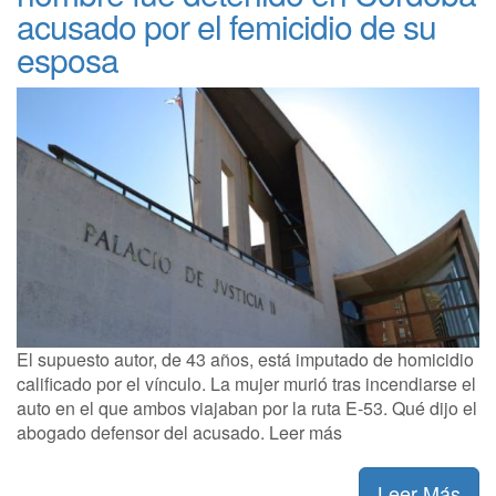
acusado por el femicidio de su
esposa
El supuesto autor, de 43 años, está imputado de homicidio
calificado por el vínculo. La mujer murió tras incendiarse el
auto en el que ambos viajaban por la ruta E-53. Qué dijo el
abogado defensor del acusado. Leer más
Leer Más