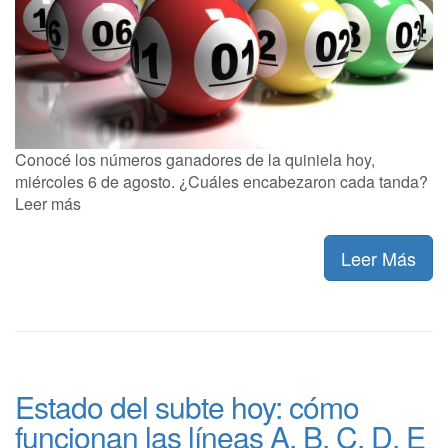
Conocé los números ganadores de la quiniela hoy,
miércoles 6 de agosto. ¿Cuáles encabezaron cada tanda?
Leer más
Leer Más
Estado del subte hoy: cómo
funcionan las líneas A, B, C, D, E