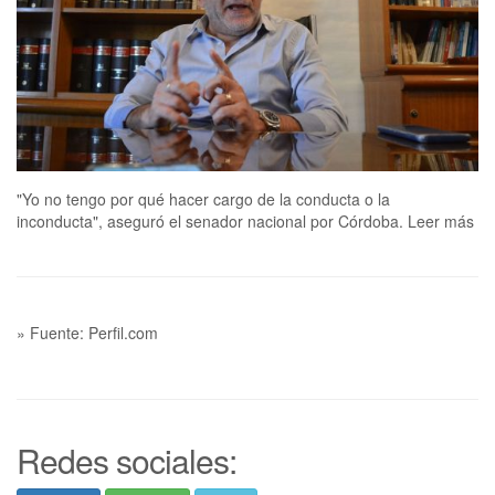
"Yo no tengo por qué hacer cargo de la conducta o la
inconducta", aseguró el senador nacional por Córdoba. Leer más
» Fuente: Perfil.com
Redes sociales: