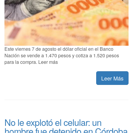
Este viernes 7 de agosto el dólar oficial en el Banco
Nación se vende a 1.470 pesos y cotiza a 1.520 pesos
para la compra. Leer más
Leer Más
No le explotó el celular: un
hombre fue detenido en Córdoba