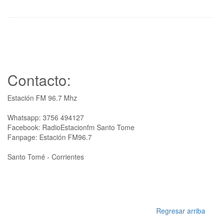
Contacto:
Estación FM 96.7 Mhz
Whatsapp: 3756 494127
Facebook: RadioEstacionfm Santo Tome
Fanpage: Estación FM96.7
Santo Tomé - Corrientes
Regresar arriba