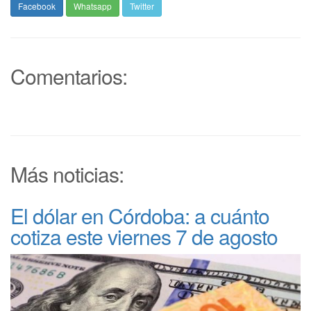
Facebook
Whatsapp
Twitter
Comentarios:
Más noticias:
El dólar en Córdoba: a cuánto
cotiza este viernes 7 de agosto