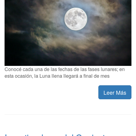
Conocé cada una de las fechas de las fases lunares; en
esta ocasión, la Luna llena llegará a final de mes
Leer Más