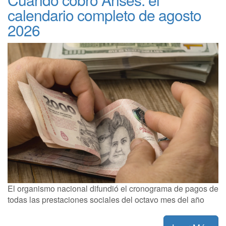
calendario completo de agosto
2026
El organismo nacional difundió el cronograma de pagos de
todas las prestaciones sociales del octavo mes del año