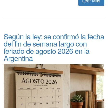
Leer Más
Según la ley: se confirmó la fecha
del fin de semana largo con
feriado de agosto 2026 en la
Argentina