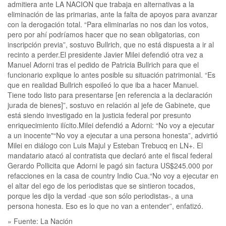
» Fuente: La Nación