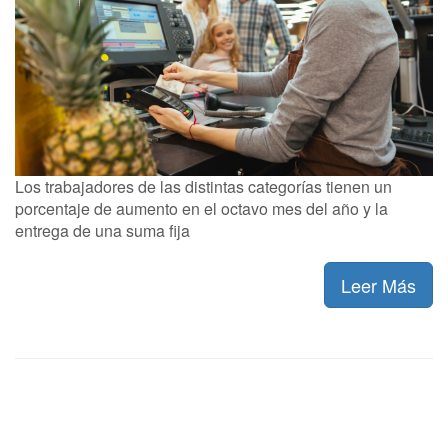
Los trabajadores de las distintas categorías tienen un
porcentaje de aumento en el octavo mes del año y la
entrega de una suma fija
Leer Más