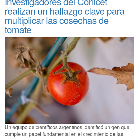
Investigadores del Conicet
realizan un hallazgo clave para
multiplicar las cosechas de
tomate
Un equipo de científicos argentinos identificó un gen que
cumple un papel fundamental en el crecimiento de las