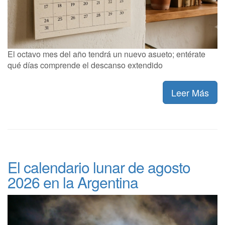
El octavo mes del año tendrá un nuevo asueto; entérate
qué días comprende el descanso extendido
Leer Más
El calendario lunar de agosto
2026 en la Argentina