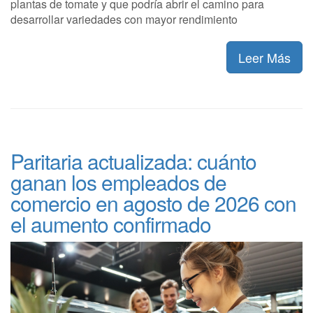
plantas de tomate y que podría abrir el camino para
desarrollar variedades con mayor rendimiento
Leer Más
Paritaria actualizada: cuánto
ganan los empleados de
comercio en agosto de 2026 con
el aumento confirmado