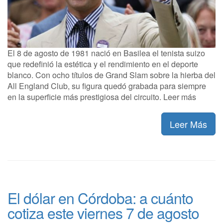
El 8 de agosto de 1981 nació en Basilea el tenista suizo
que redefinió la estética y el rendimiento en el deporte
blanco. Con ocho títulos de Grand Slam sobre la hierba del
All England Club, su figura quedó grabada para siempre
en la superficie más prestigiosa del circuito. Leer más
Leer Más
El dólar en Córdoba: a cuánto
cotiza este viernes 7 de agosto