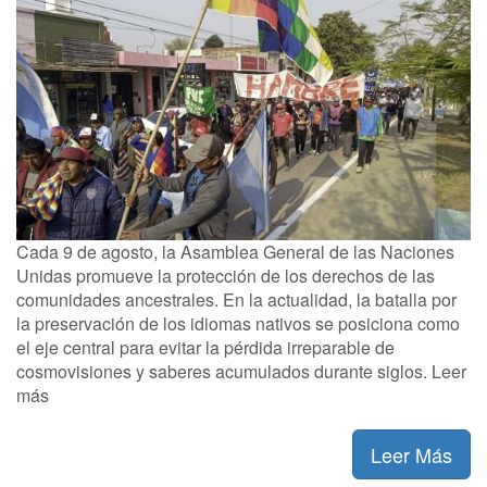
Cada 9 de agosto, la Asamblea General de las Naciones
Unidas promueve la protección de los derechos de las
comunidades ancestrales. En la actualidad, la batalla por
la preservación de los idiomas nativos se posiciona como
el eje central para evitar la pérdida irreparable de
cosmovisiones y saberes acumulados durante siglos. Leer
más
Leer Más