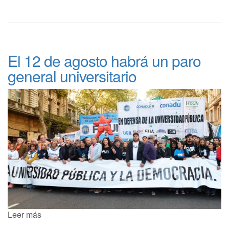
El 12 de agosto habrá un paro
general universitario
Leer más