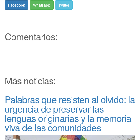
Facebook
Whatsapp
Twitter
Comentarios:
Más noticias:
Palabras que resisten al olvido: la
urgencia de preservar las
lenguas originarias y la memoria
viva de las comunidades