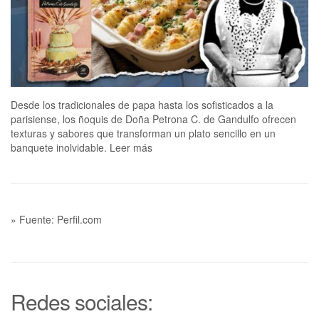
Desde los tradicionales de papa hasta los sofisticados a la
parisiense, los ñoquis de Doña Petrona C. de Gandulfo ofrecen
texturas y sabores que transforman un plato sencillo en un
banquete inolvidable. Leer más
» Fuente: Perfil.com
Redes sociales: