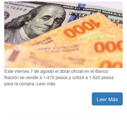
Este viernes 7 de agosto el dólar oficial en el Banco
Nación se vende a 1.470 pesos y cotiza a 1.520 pesos
para la compra. Leer más
Leer Más