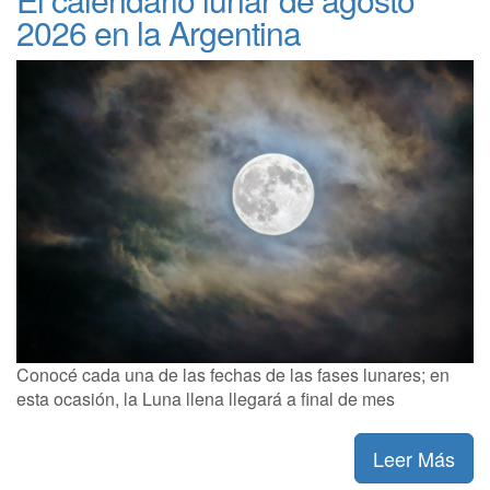
2026 en la Argentina
Conocé cada una de las fechas de las fases lunares; en
esta ocasión, la Luna llena llegará a final de mes
Leer Más