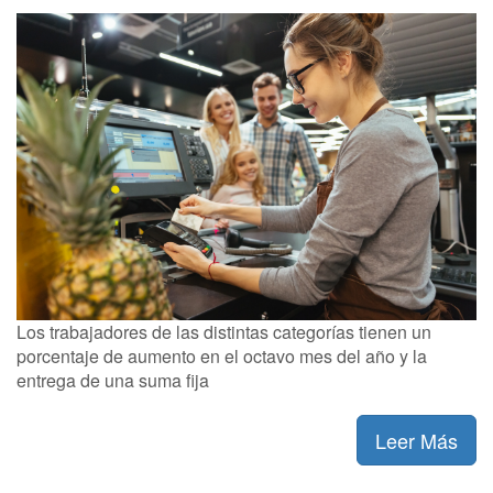
Los trabajadores de las distintas categorías tienen un
porcentaje de aumento en el octavo mes del año y la
entrega de una suma fija
Leer Más