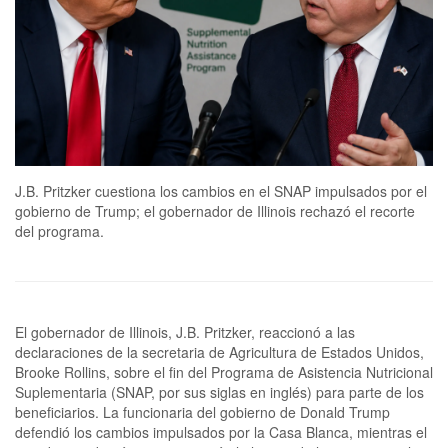
J.B. Pritzker cuestiona los cambios en el SNAP impulsados por el
gobierno de Trump; el gobernador de Illinois rechazó el recorte
del programa.
El gobernador de Illinois, J.B. Pritzker, reaccionó a las
declaraciones de la secretaria de Agricultura de Estados Unidos,
Brooke Rollins, sobre el fin del Programa de Asistencia Nutricional
Suplementaria (SNAP, por sus siglas en inglés) para parte de los
beneficiarios. La funcionaria del gobierno de Donald Trump
defendió los cambios impulsados por la Casa Blanca, mientras el