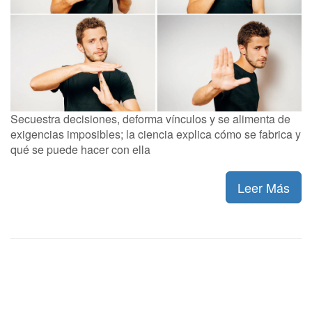
Secuestra decisiones, deforma vínculos y se alimenta de
exigencias imposibles; la ciencia explica cómo se fabrica y
qué se puede hacer con ella
Leer Más