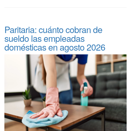
Paritaria: cuánto cobran de
sueldo las empleadas
domésticas en agosto 2026