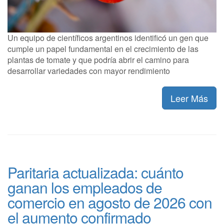
Un equipo de científicos argentinos identificó un gen que
cumple un papel fundamental en el crecimiento de las
plantas de tomate y que podría abrir el camino para
desarrollar variedades con mayor rendimiento
Leer Más
Paritaria actualizada: cuánto
ganan los empleados de
comercio en agosto de 2026 con
el aumento confirmado