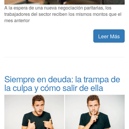
A la espera de una nueva negociación paritarias, los
trabajadores del sector reciben los mismos montos que el
mes anterior
Leer Más
Siempre en deuda: la trampa de
la culpa y cómo salir de ella