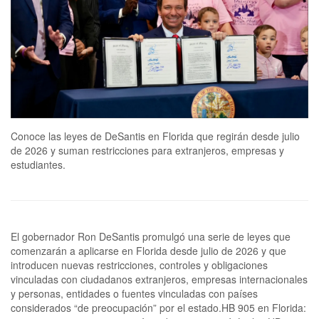
Conoce las leyes de DeSantis en Florida que regirán desde julio
de 2026 y suman restricciones para extranjeros, empresas y
estudiantes.
El gobernador Ron DeSantis promulgó una serie de leyes que
comenzarán a aplicarse en Florida desde julio de 2026 y que
introducen nuevas restricciones, controles y obligaciones
vinculadas con ciudadanos extranjeros, empresas internacionales
y personas, entidades o fuentes vinculadas con países
considerados “de preocupación” por el estado.HB 905 en Florida: