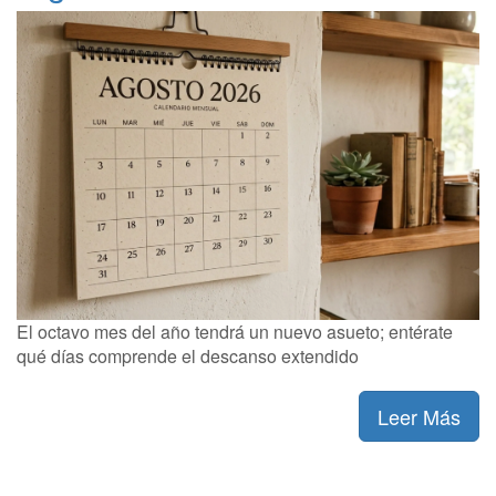
El octavo mes del año tendrá un nuevo asueto; entérate
qué días comprende el descanso extendido
Leer Más