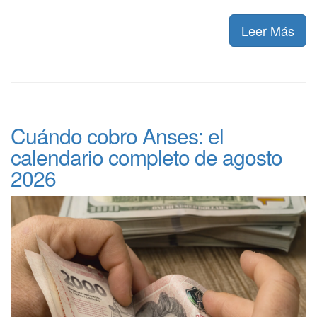
Leer Más
Cuándo cobro Anses: el
calendario completo de agosto
2026