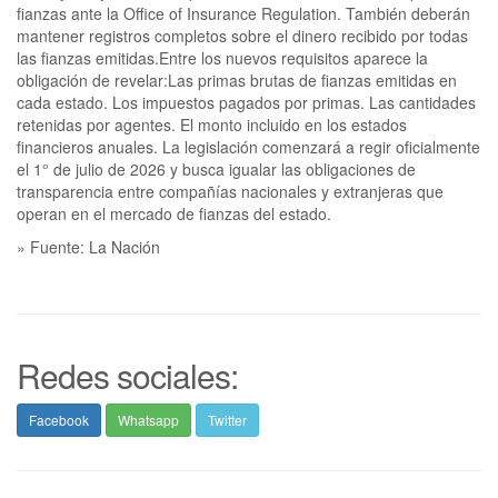
fianzas ante la Office of Insurance Regulation. También deberán
mantener registros completos sobre el dinero recibido por todas
las fianzas emitidas.Entre los nuevos requisitos aparece la
obligación de revelar:Las primas brutas de fianzas emitidas en
cada estado. Los impuestos pagados por primas. Las cantidades
retenidas por agentes. El monto incluido en los estados
financieros anuales. La legislación comenzará a regir oficialmente
el 1° de julio de 2026 y busca igualar las obligaciones de
transparencia entre compañías nacionales y extranjeras que
operan en el mercado de fianzas del estado.
» Fuente: La Nación
Redes sociales:
Facebook
Whatsapp
Twitter