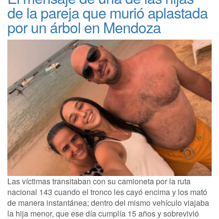
de la pareja que murió aplastada
por un árbol en Mendoza
Las víctimas transitaban con su camioneta por la ruta
nacional 143 cuando el tronco les cayó encima y los mató
de manera instantánea; dentro del mismo vehículo viajaba
la hija menor, que ese día cumplía 15 años y sobrevivió