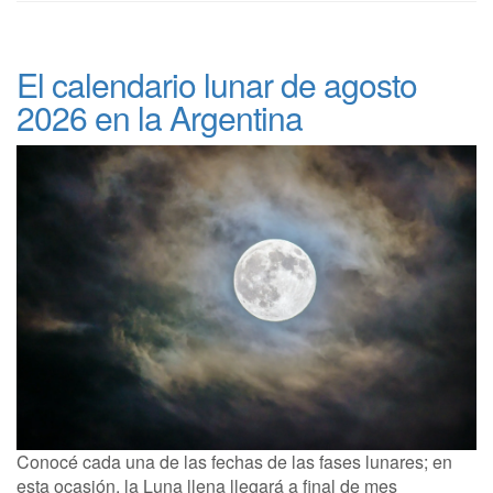
El calendario lunar de agosto
2026 en la Argentina
Conocé cada una de las fechas de las fases lunares; en
esta ocasión, la Luna llena llegará a final de mes