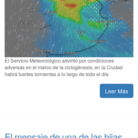
El Servicio Meteorológico advirtió por condiciones
adversas en el marco de la ciclogénesis; en la Ciudad
habrá fuertes tormentas a lo largo de todo el día
Leer Más
El mensaje de una de las hijas