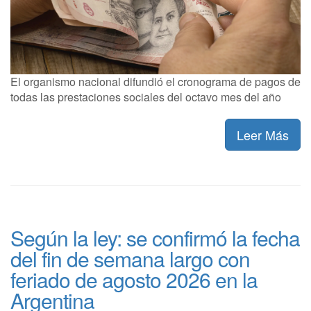
El organismo nacional difundió el cronograma de pagos de
todas las prestaciones sociales del octavo mes del año
Leer Más
Según la ley: se confirmó la fecha
del fin de semana largo con
feriado de agosto 2026 en la
Argentina