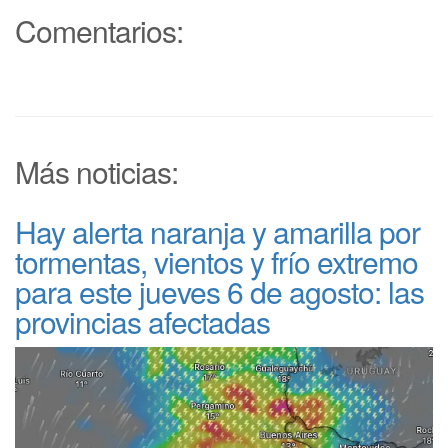
Comentarios:
Más noticias:
Hay alerta naranja y amarilla por
tormentas, vientos y frío extremo
para este jueves 6 de agosto: las
provincias afectadas