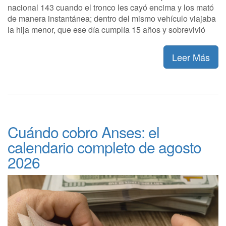
nacional 143 cuando el tronco les cayó encima y los mató
de manera instantánea; dentro del mismo vehículo viajaba
la hija menor, que ese día cumplía 15 años y sobrevivió
Leer Más
Cuándo cobro Anses: el
calendario completo de agosto
2026