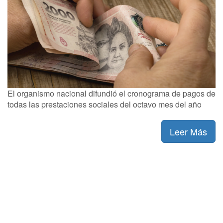
El organismo nacional difundió el cronograma de pagos de
todas las prestaciones sociales del octavo mes del año
Leer Más