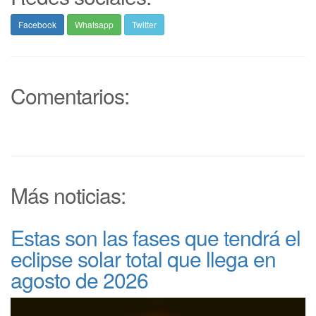
Facebook
Whatsapp
Twitter
Comentarios:
Más noticias:
Estas son las fases que tendrá el
eclipse solar total que llega en
agosto de 2026