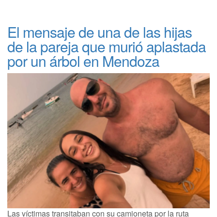
El mensaje de una de las hijas
de la pareja que murió aplastada
por un árbol en Mendoza
Las víctimas transitaban con su camioneta por la ruta