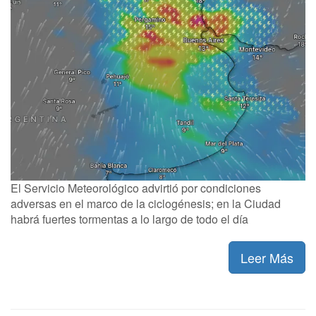
El Servicio Meteorológico advirtió por condiciones
adversas en el marco de la ciclogénesis; en la Ciudad
habrá fuertes tormentas a lo largo de todo el día
Leer Más