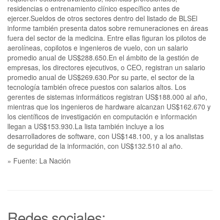
residencias o entrenamiento clínico específico antes de
ejercer.Sueldos de otros sectores dentro del listado de BLSEl
informe también presenta datos sobre remuneraciones en áreas
fuera del sector de la medicina. Entre ellas figuran los pilotos de
aerolíneas, copilotos e ingenieros de vuelo, con un salario
promedio anual de US$288.650.En el ámbito de la gestión de
empresas, los directores ejecutivos, o CEO, registran un salario
promedio anual de US$269.630.Por su parte, el sector de la
tecnología también ofrece puestos con salarios altos. Los
gerentes de sistemas informáticos registran US$188.000 al año,
mientras que los ingenieros de hardware alcanzan US$162.670 y
los científicos de investigación en computación e información
llegan a US$153.930.La lista también incluye a los
desarrolladores de software, con US$148.100, y a los analistas
de seguridad de la información, con US$132.510 al año.
» Fuente: La Nación
Redes sociales: