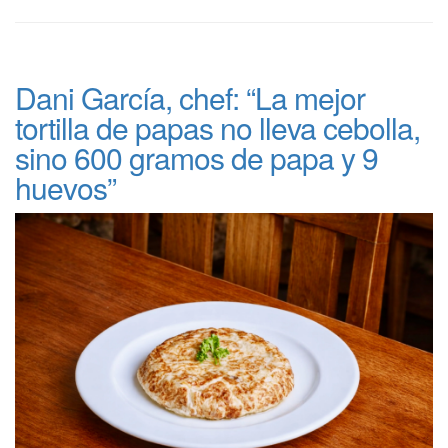
Dani García, chef: “La mejor
tortilla de papas no lleva cebolla,
sino 600 gramos de papa y 9
huevos”