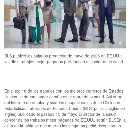
BLS publicó los salarios promedio de mayo de 2025 en EE.UU.:
los diez trabajos mejor pagados pertenecen al sector de la salud.
En el top 10 de los trabajos con los mejores ingresos de Estados
Unidos, el denominador común es el rubro de la salud. Así surge
del informe de empleo y salarios ocupacionales de la Oficina de
Estadísticas Laborales de Estados Unidos (BLS, por sus siglas en
inglés) publicado el pasado 15 de mayo.El sector de la salud
concentra los trabajos mejor pagados de EE.UU., según BLSEn la
cima de la tabla se encuentran los cirujanos pediátricos, con un