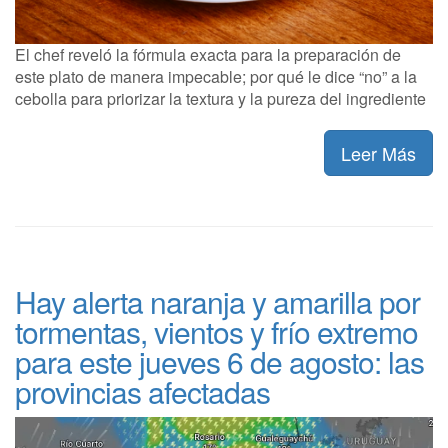
El chef reveló la fórmula exacta para la preparación de
este plato de manera impecable; por qué le dice “no” a la
cebolla para priorizar la textura y la pureza del ingrediente
Leer Más
Hay alerta naranja y amarilla por
tormentas, vientos y frío extremo
para este jueves 6 de agosto: las
provincias afectadas