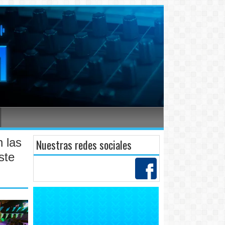
 las
Nuestras redes sociales
ste