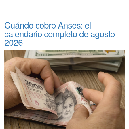
Cuándo cobro Anses: el
calendario completo de agosto
2026