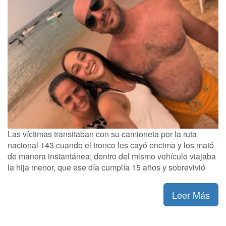
Las víctimas transitaban con su camioneta por la ruta
nacional 143 cuando el tronco les cayó encima y los mató
de manera instantánea; dentro del mismo vehículo viajaba
la hija menor, que ese día cumplía 15 años y sobrevivió
Leer Más