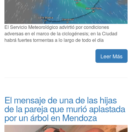
El Servicio Meteorológico advirtió por condiciones
adversas en el marco de la ciclogénesis; en la Ciudad
habrá fuertes tormentas a lo largo de todo el día
Leer Más
El mensaje de una de las hijas
de la pareja que murió aplastada
por un árbol en Mendoza