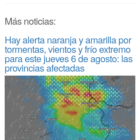
Más noticias:
Hay alerta naranja y amarilla por
tormentas, vientos y frío extremo
para este jueves 6 de agosto: las
provincias afectadas