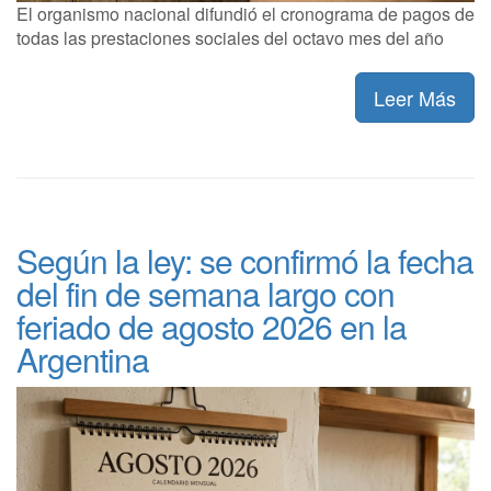
El organismo nacional difundió el cronograma de pagos de
todas las prestaciones sociales del octavo mes del año
Leer Más
Según la ley: se confirmó la fecha
del fin de semana largo con
feriado de agosto 2026 en la
Argentina