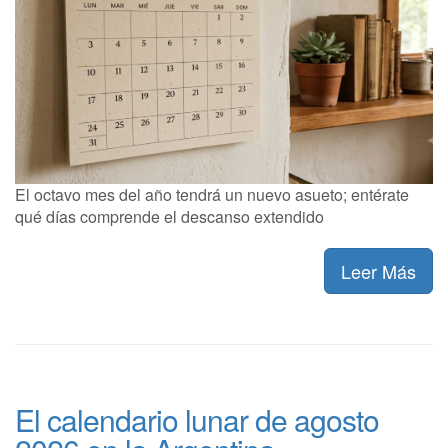
El octavo mes del año tendrá un nuevo asueto; entérate
qué días comprende el descanso extendido
Leer Más
El calendario lunar de agosto