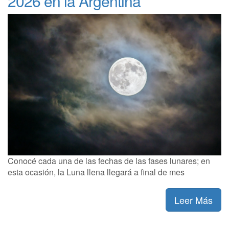
2026 en la Argentina
Conocé cada una de las fechas de las fases lunares; en
esta ocasión, la Luna llena llegará a final de mes
Leer Más