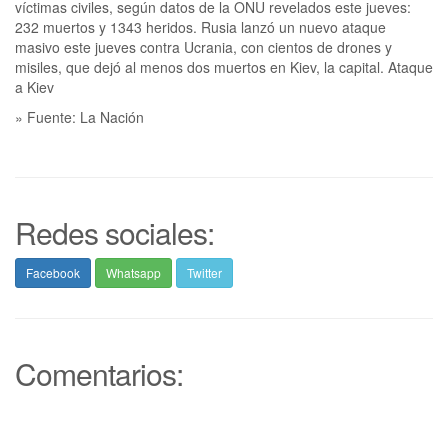
víctimas civiles, según datos de la ONU revelados este jueves:
232 muertos y 1343 heridos. Rusia lanzó un nuevo ataque
masivo este jueves contra Ucrania, con cientos de drones y
misiles, que dejó al menos dos muertos en Kiev, la capital. Ataque
a Kiev
» Fuente: La Nación
Redes sociales:
Facebook
Whatsapp
Twitter
Comentarios: