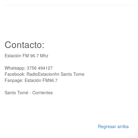
Contacto:
Estación FM 96.7 Mhz
Whatsapp: 3756 494127
Facebook: RadioEstacionfm Santo Tome
Fanpage: Estación FM96.7
Santo Tomé - Corrientes
Regresar arriba