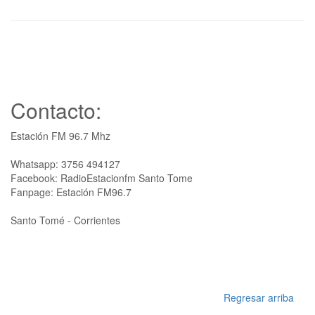
Contacto:
Estación FM 96.7 Mhz
Whatsapp: 3756 494127
Facebook: RadioEstacionfm Santo Tome
Fanpage: Estación FM96.7
Santo Tomé - Corrientes
Regresar arriba