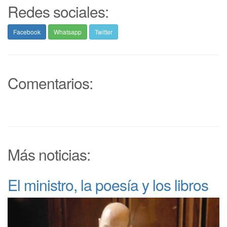
Redes sociales:
Facebook
Whatsapp
Twitter
Comentarios:
Más noticias:
El ministro, la poesía y los libros