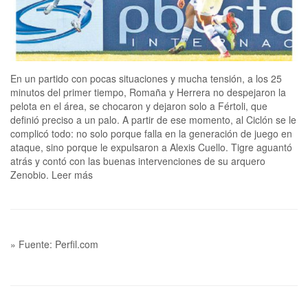
En un partido con pocas situaciones y mucha tensión, a los 25
minutos del primer tiempo, Romaña y Herrera no despejaron la
pelota en el área, se chocaron y dejaron solo a Fértoli, que
definió preciso a un palo. A partir de ese momento, al Ciclón se le
complicó todo: no solo porque falla en la generación de juego en
ataque, sino porque le expulsaron a Alexis Cuello. Tigre aguantó
atrás y contó con las buenas intervenciones de su arquero
Zenobio. Leer más
» Fuente: Perfil.com