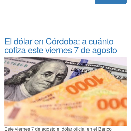
El dólar en Córdoba: a cuánto
cotiza este viernes 7 de agosto
Este viernes 7 de agosto el dólar oficial en el Banco