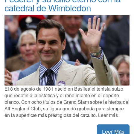
catedral de Wimbledon
El 8 de agosto de 1981 nació en Basilea el tenista suizo
que redefinió la estética y el rendimiento en el deporte
blanco. Con ocho títulos de Grand Slam sobre la hierba del
All England Club, su figura quedó grabada para siempre
en la superficie más prestigiosa del circuito. Leer más
Leer Más