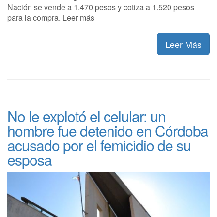
Nación se vende a 1.470 pesos y cotiza a 1.520 pesos
para la compra. Leer más
Leer Más
No le explotó el celular: un
hombre fue detenido en Córdoba
acusado por el femicidio de su
esposa