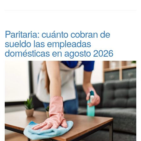
Paritaria: cuánto cobran de
sueldo las empleadas
domésticas en agosto 2026