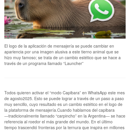
El logo de la aplicación de mensajería se puede cambiar en
apariencia por una imagen alusiva a este tierno animal que se
hizo muy famoso; se trata de un cambio estético que se hace a
través de un programa llamado “Launcher”
Todos quieren activar el “modo Capibara” en WhatsApp este mes
de agosto2025. Esto se puede lograr a través de un paso a paso
muy sencillo, cuyo resultado es un cambio estético en el logo de
la plataforma de mensajería.Cuando hablamos del capibara
―tradicionalmente llamado “carpincho” en la Argentina― se hace
referencia al roedor el más grande del mundo. En el último
tiempo trascendió fronteras por la ternura que inspira en millones