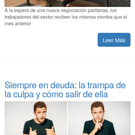
A la espera de una nueva negociación paritarias, los
trabajadores del sector reciben los mismos montos que el
mes anterior
Leer Más
Siempre en deuda: la trampa de
la culpa y cómo salir de ella