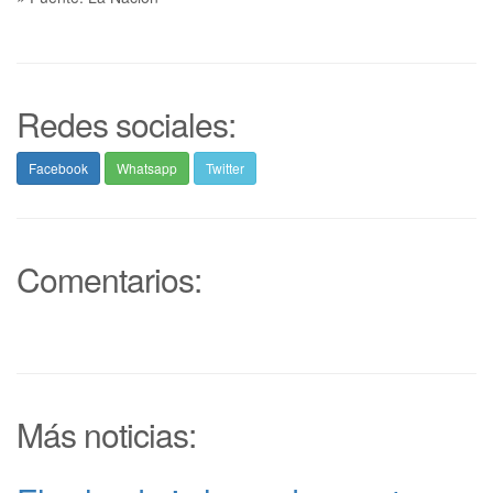
Redes sociales:
Facebook
Whatsapp
Twitter
Comentarios:
Más noticias: