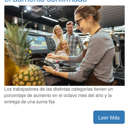
Los trabajadores de las distintas categorías tienen un
porcentaje de aumento en el octavo mes del año y la
entrega de una suma fija
Leer Más