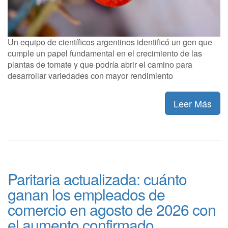
Un equipo de científicos argentinos identificó un gen que
cumple un papel fundamental en el crecimiento de las
plantas de tomate y que podría abrir el camino para
desarrollar variedades con mayor rendimiento
Leer Más
Paritaria actualizada: cuánto
ganan los empleados de
comercio en agosto de 2026 con
el aumento confirmado