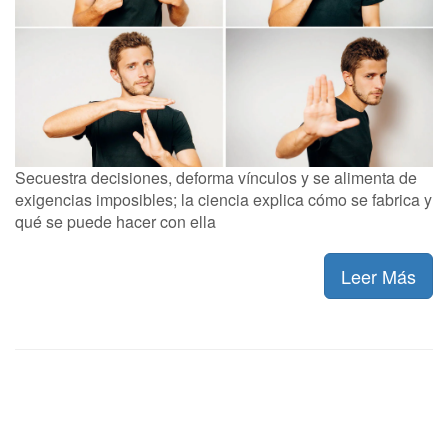
Secuestra decisiones, deforma vínculos y se alimenta de
exigencias imposibles; la ciencia explica cómo se fabrica y
qué se puede hacer con ella
Leer Más