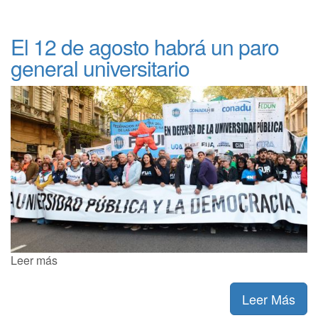
El 12 de agosto habrá un paro
general universitario
Leer más
Leer Más