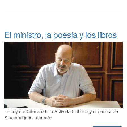
El ministro, la poesía y los libros
La Ley de Defensa de la Actividad Librera y el poema de
Sturzenegger. Leer más