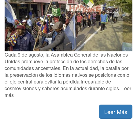
Cada 9 de agosto, la Asamblea General de las Naciones
Unidas promueve la protección de los derechos de las
comunidades ancestrales. En la actualidad, la batalla por
la preservación de los idiomas nativos se posiciona como
el eje central para evitar la pérdida irreparable de
cosmovisiones y saberes acumulados durante siglos. Leer
más
Leer Más