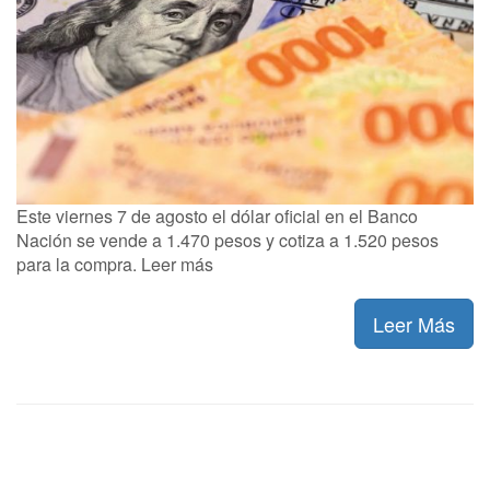
Este viernes 7 de agosto el dólar oficial en el Banco
Nación se vende a 1.470 pesos y cotiza a 1.520 pesos
para la compra. Leer más
Leer Más