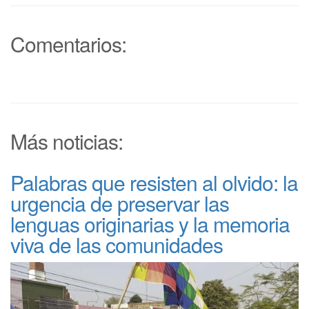
Comentarios:
Más noticias:
Palabras que resisten al olvido: la
urgencia de preservar las
lenguas originarias y la memoria
viva de las comunidades