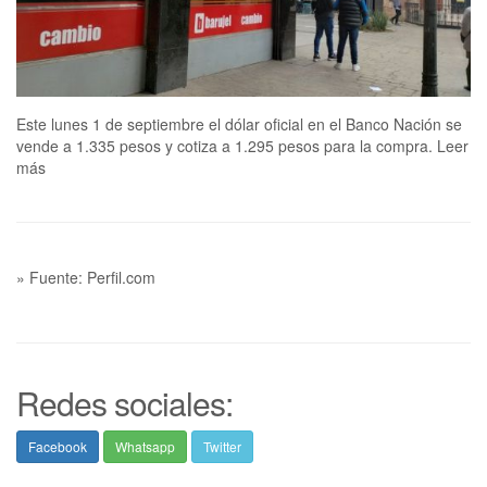
Este lunes 1 de septiembre el dólar oficial en el Banco Nación se
vende a 1.335 pesos y cotiza a 1.295 pesos para la compra. Leer
más
» Fuente: Perfil.com
Redes sociales:
Facebook
Whatsapp
Twitter