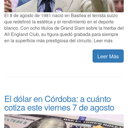
El 8 de agosto de 1981 nació en Basilea el tenista suizo
que redefinió la estética y el rendimiento en el deporte
blanco. Con ocho títulos de Grand Slam sobre la hierba del
All England Club, su figura quedó grabada para siempre
en la superficie más prestigiosa del circuito. Leer más
Leer Más
El dólar en Córdoba: a cuánto
cotiza este viernes 7 de agosto