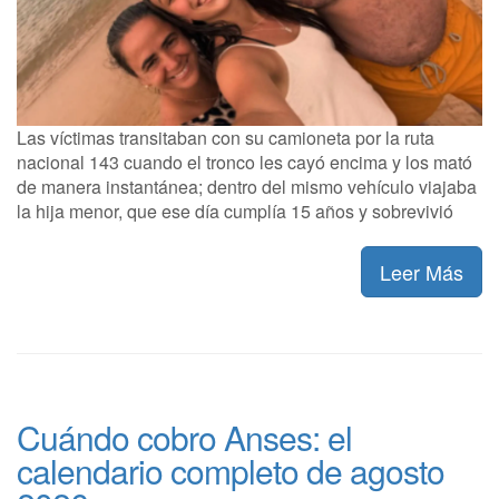
Las víctimas transitaban con su camioneta por la ruta
nacional 143 cuando el tronco les cayó encima y los mató
de manera instantánea; dentro del mismo vehículo viajaba
la hija menor, que ese día cumplía 15 años y sobrevivió
Leer Más
Cuándo cobro Anses: el
calendario completo de agosto