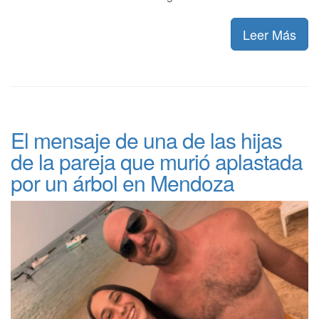
Leer Más
El mensaje de una de las hijas
de la pareja que murió aplastada
por un árbol en Mendoza