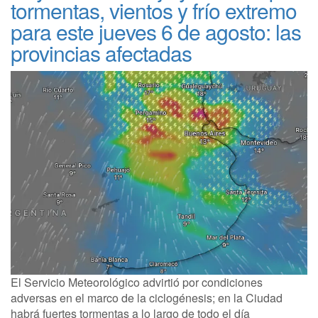
tormentas, vientos y frío extremo
para este jueves 6 de agosto: las
provincias afectadas
El Servicio Meteorológico advirtió por condiciones
adversas en el marco de la ciclogénesis; en la Ciudad
habrá fuertes tormentas a lo largo de todo el día