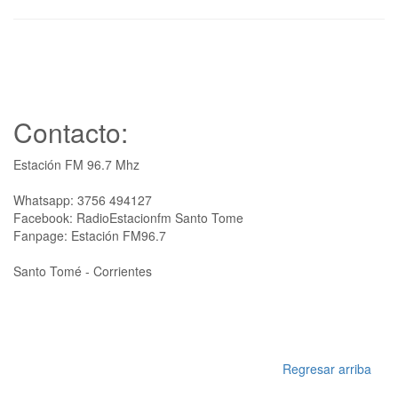
Contacto:
Estación FM 96.7 Mhz
Whatsapp: 3756 494127
Facebook: RadioEstacionfm Santo Tome
Fanpage: Estación FM96.7
Santo Tomé - Corrientes
Regresar arriba