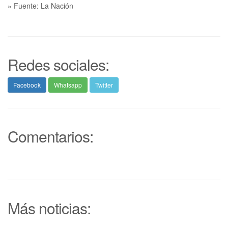
» Fuente: La Nación
Redes sociales:
Facebook
Whatsapp
Twitter
Comentarios:
Más noticias: