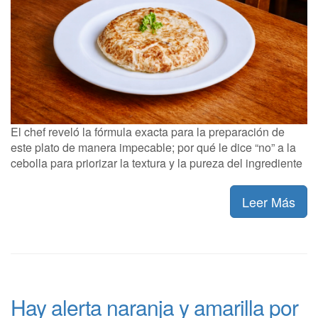
El chef reveló la fórmula exacta para la preparación de
este plato de manera impecable; por qué le dice “no” a la
cebolla para priorizar la textura y la pureza del ingrediente
Leer Más
Hay alerta naranja y amarilla por