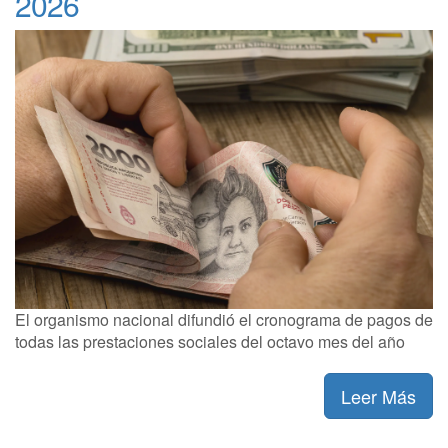
2026
El organismo nacional difundió el cronograma de pagos de
todas las prestaciones sociales del octavo mes del año
Leer Más