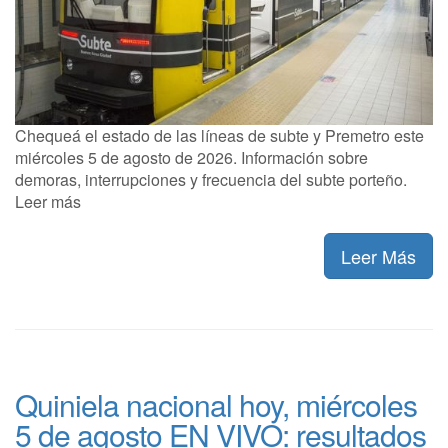
Chequeá el estado de las líneas de subte y Premetro este
miércoles 5 de agosto de 2026. Información sobre
demoras, interrupciones y frecuencia del subte porteño.
Leer más
Leer Más
Quiniela nacional hoy, miércoles
5 de agosto EN VIVO: resultados