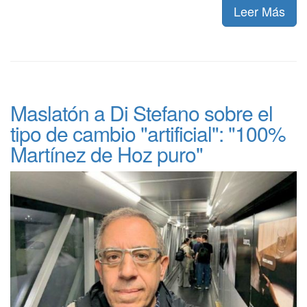
Leer Más
Maslatón a Di Stefano sobre el
tipo de cambio "artificial": "100%
Martínez de Hoz puro"