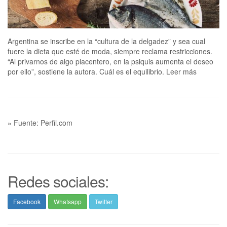
Argentina se inscribe en la “cultura de la delgadez” y sea cual
fuere la dieta que esté de moda, siempre reclama restricciones.
“Al privarnos de algo placentero, en la psiquis aumenta el deseo
por ello”, sostiene la autora. Cuál es el equilibrio. Leer más
» Fuente: Perfil.com
Redes sociales:
Facebook
Whatsapp
Twitter