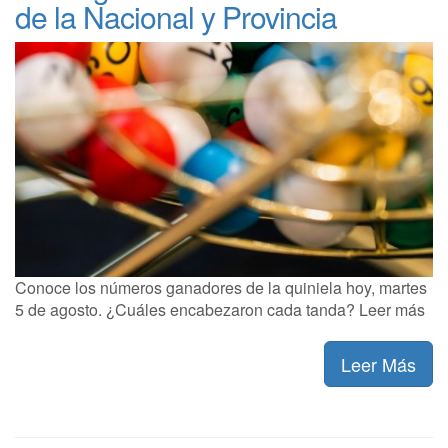
de la Nacional y Provincia
Conoce los números ganadores de la quiniela hoy, martes
5 de agosto. ¿Cuáles encabezaron cada tanda? Leer más
Leer Más