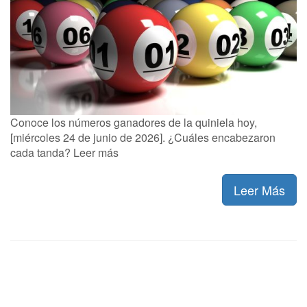
Conoce los números ganadores de la quiniela hoy,
[miércoles 24 de junio de 2026]. ¿Cuáles encabezaron
cada tanda? Leer más
Leer Más