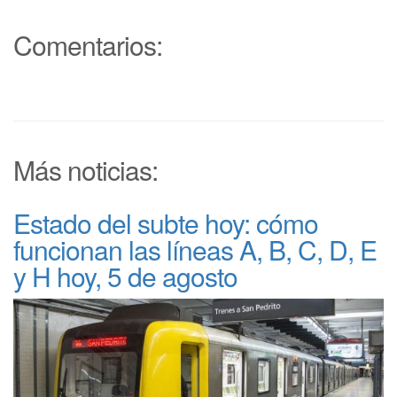
Comentarios:
Más noticias:
Estado del subte hoy: cómo
funcionan las líneas A, B, C, D, E
y H hoy, 5 de agosto