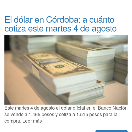
El dólar en Córdoba: a cuánto
cotiza este martes 4 de agosto
Este martes 4 de agosto el dólar oficial en el Banco Nación
se vende a 1.465 pesos y cotiza a 1.515 pesos para la
compra. Leer más