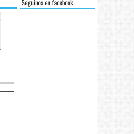
Seguinos en facebook