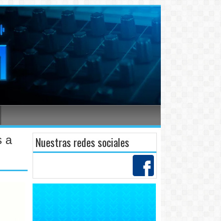
s a
Nuestras redes sociales