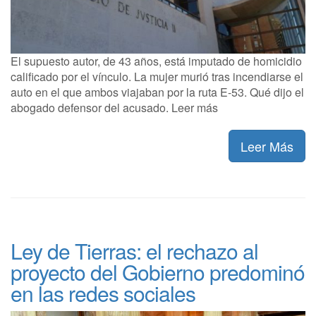
El supuesto autor, de 43 años, está imputado de homicidio
calificado por el vínculo. La mujer murió tras incendiarse el
auto en el que ambos viajaban por la ruta E-53. Qué dijo el
abogado defensor del acusado. Leer más
Leer Más
Ley de Tierras: el rechazo al
proyecto del Gobierno predominó
en las redes sociales