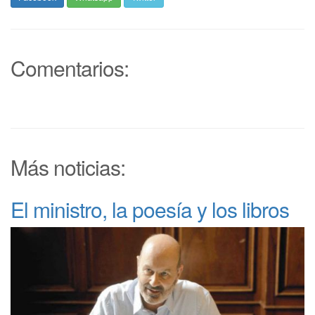
Comentarios:
Más noticias:
El ministro, la poesía y los libros