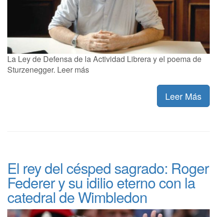
La Ley de Defensa de la Actividad Librera y el poema de
Sturzenegger. Leer más
Leer Más
El rey del césped sagrado: Roger
Federer y su idilio eterno con la
catedral de Wimbledon