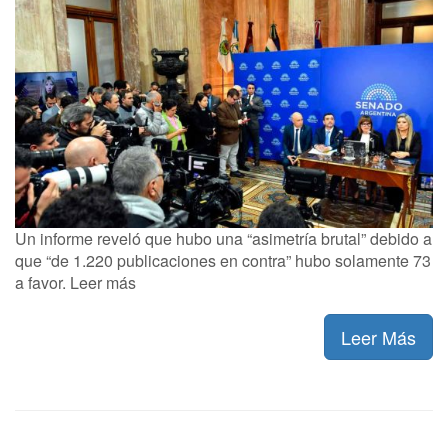
Un informe reveló que hubo una “asimetría brutal” debido a
que “de 1.220 publicaciones en contra” hubo solamente 73
a favor. Leer más
Leer Más