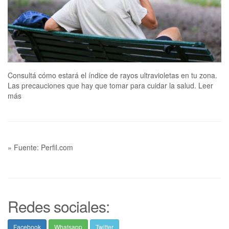
Consultá cómo estará el índice de rayos ultravioletas en tu zona.
Las precauciones que hay que tomar para cuidar la salud. Leer
más
» Fuente: Perfil.com
Redes sociales:
Facebook
Whatsapp
Twitter