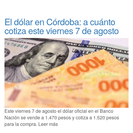
El dólar en Córdoba: a cuánto
cotiza este viernes 7 de agosto
Este viernes 7 de agosto el dólar oficial en el Banco
Nación se vende a 1.470 pesos y cotiza a 1.520 pesos
para la compra. Leer más