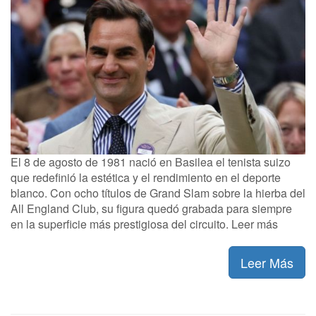
El 8 de agosto de 1981 nació en Basilea el tenista suizo
que redefinió la estética y el rendimiento en el deporte
blanco. Con ocho títulos de Grand Slam sobre la hierba del
All England Club, su figura quedó grabada para siempre
en la superficie más prestigiosa del circuito. Leer más
Leer Más