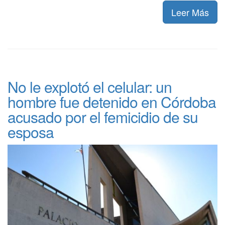
Leer Más
No le explotó el celular: un
hombre fue detenido en Córdoba
acusado por el femicidio de su
esposa